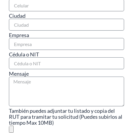
Ciudad
Empresa
Cédula o NIT
Mensaje
También puedes adjuntar tu listado y copia del
RUT para tramitar tu solicitud (Puedes subirlos al
tiempo Max 10MB)