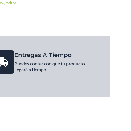
ook
,
teclado
Entregas A Tiempo
Puedes contar con que tu producto
llegará a tiempo