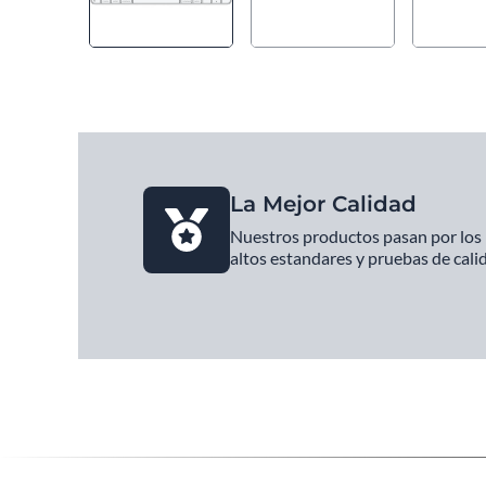
La Mejor Calidad
Nuestros productos pasan por los
altos estandares y pruebas de cali