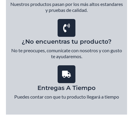
Nuestros productos pasan por los más altos estandares
y pruebas de calidad.
¿No encuentras tu producto?
No te preocupes, comunícate con nosotros y con gusto
te ayudaremos.
Entregas A Tiempo
Puedes contar con que tu producto llegará a tiempo