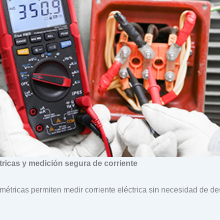
ricas y medición segura de corriente
étricas permiten medir corriente eléctrica sin necesidad de d