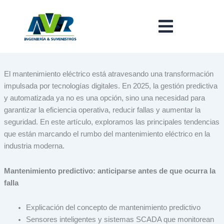
Ir
al
contenido
El mantenimiento eléctrico está atravesando una transformación
impulsada por tecnologías digitales. En 2025, la gestión predictiva
y automatizada ya no es una opción, sino una necesidad para
garantizar la eficiencia operativa, reducir fallas y aumentar la
seguridad. En este artículo, exploramos las principales tendencias
que están marcando el rumbo del mantenimiento eléctrico en la
industria moderna.
Mantenimiento predictivo: anticiparse antes de que ocurra la
falla
Explicación del concepto de mantenimiento predictivo
Sensores inteligentes y sistemas SCADA que monitorean